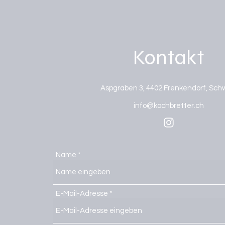
Kontakt
Aspgraben 3, 4402 Frenkendorf, Sch
info@kochbretter.ch
Name
E-Mail-Adresse