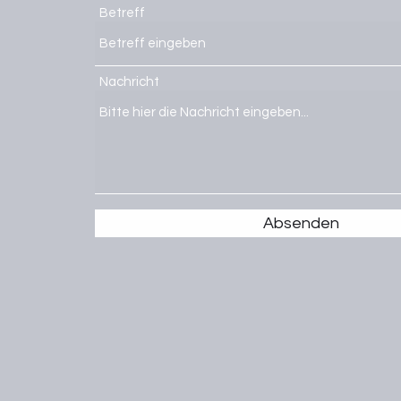
Betreff
Nachricht
Absenden