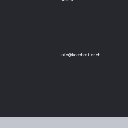
info@kochbretter.ch