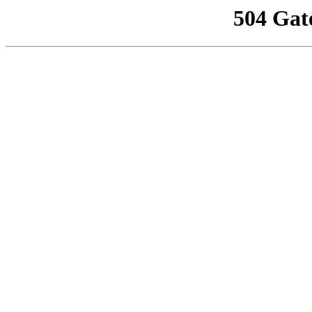
504 Gat